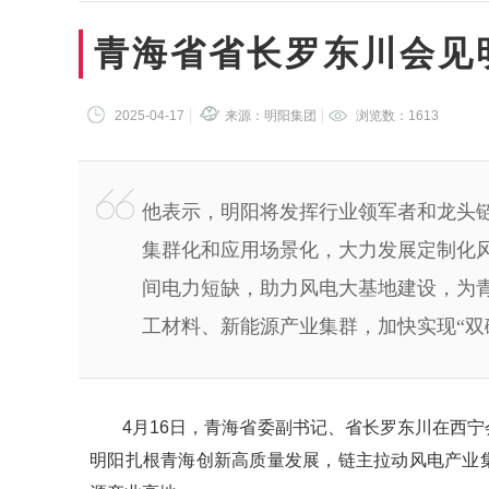
青海省省长罗东川会见
2025-04-17
来源：明阳集团
浏览数：
1613
他表示，明阳将发挥行业领军者和龙头
集群化和应用场景化，大力发展定制化
间电力短缺，助力风电大基地建设，为
工材料、新能源产业集群，加快实现“双
4月16日，青海省委副书记、省长罗东川在西
明阳扎根青海创新高质量发展，链主拉动风电产业