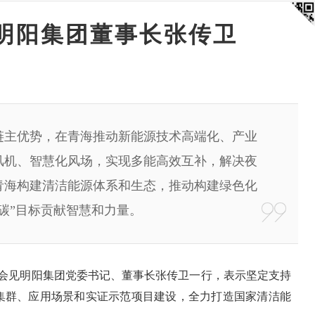
明阳集团董事长张传卫
链主优势，在青海推动新能源技术高端化、产业
风机、智慧化风场，实现多能高效互补，解决夜
青海构建清洁能源体系和生态，推动构建绿色化
碳”目标贡献智慧和力量。
宁会见明阳集团党委书记、董事长张传卫一行，表示坚定支持
集群、应用场景和实证示范项目建设，全力打造国家清洁能