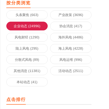
按分类浏览
头条聚焦 (663)
产业政策 (3696)
企业动态 (24996)
协会消息 (417)
风电财经 (1290)
海外风电 (4486)
陆上风电 (295)
海上风电 (4228)
分散式风电 (89)
风电运维 (996)
其他消息 (11381)
活动动态 (2511)
本站动态 (41)
点击排行