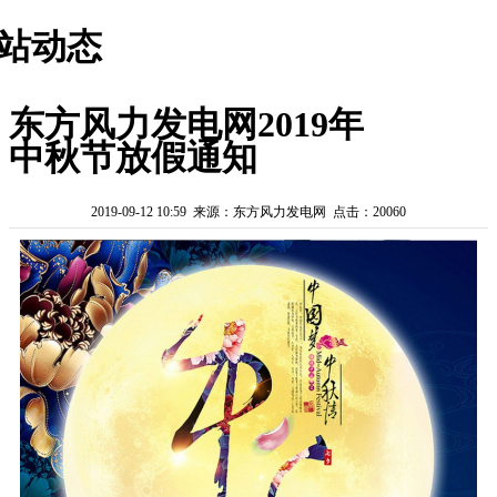
站动态
东方风力发电网2019年
中秋节放假通知
2019-09-12 10:59 来源：东方风力发电网 点击：20060