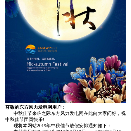
尊敬的东方风力发电网用户：
中秋佳节来临之际东方风力发电网在此向大家问好，祝
中秋佳节团圆快乐!
现将本网站2019年中秋佳节放假安排通知如下：