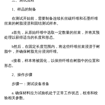
三、测试流程
1、样品的制备
在测试开始前，需要制备连续长丝碳纤维和石墨纤维
丝束的树脂浸渍和固结测试样本。
a首先，从原始纤维中选取一定数量的丝束，并将其预
处理以获得适当的长度和形态。
b然后，在固定长度范围内，将这些纤维丝束浸渍于树
脂中，并确保树脂充分浸润纤维。
c接着，样本将被固化，以保持纤维在树脂中的位置和
形态。
2、操作步骤
步骤一：测试设备准备
a. 确保材料拉力试验机处于正常工作状态，校准和校
验相关参数。