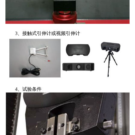
3、接触式引伸计或视频引伸计
4、试验条件