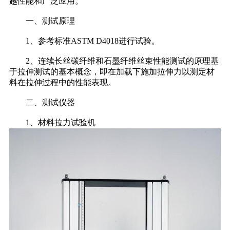
越性能和广泛应用。
一、测试原理
1、参考标准ASTM D4018进行试验。
2、连续长丝碳纤维和石墨纤维丝束性能测试的原理基
于拉伸测试的基本概念，即在加载下施加拉伸力以测定材
料在拉伸过程中的性能表现。
二、测试仪器
1、材料拉力试验机