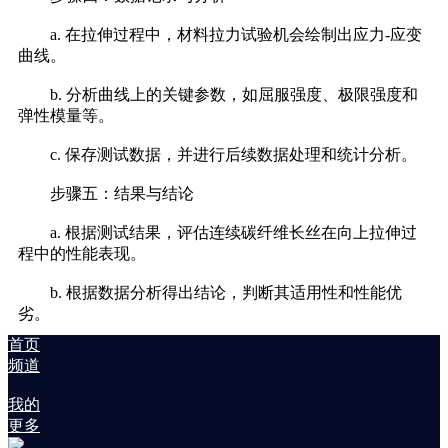
a. 在拉伸过程中，材料拉力试验机会绘制出应力-应变
曲线。
b. 分析曲线上的关键参数，如屈服强度、极限强度和
弹性模量等。
c. 保存测试数据，并进行后续数据处理和统计分析。
步骤五：结果与结论
a. 根据测试结果，评估连续碳纤维长丝在向上拉伸过
程中的性能表现。
b. 根据数据分析得出结论，判断其适用性和性能优
劣。
首页
频道
我的
更多