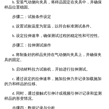
b. 安装气动侧向夹具，将样品固定在夹具中，并确保
样品位置稳固。
步骤二：试验条件设定
a. 设置试验温度为室温，以符合标准测试条件。
b. 设定拉伸速率，确保测试过程的稳定性和可控性。
步骤三：拉伸测试操作
a. 将制备好的样品夹持在气动侧向夹具上，并确保夹
具的固定。
b. 启动材料拉力试验机，开始进行拉伸测试。
c. 通过设定的拉伸速率，施加拉伸力并记录加载施加
的力和样品的位移。
d. 同时，通过接触式引伸计或视频引伸计记录和监测
样品的形变情况。
步骤四：数据记录与分析