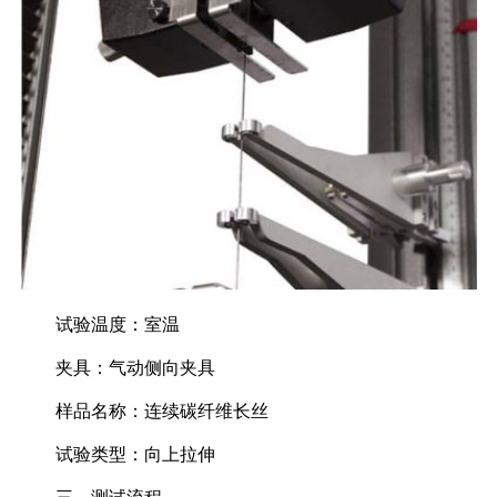
试验温度：室温
夹具：气动侧向夹具
样品名称：连续碳纤维长丝
试验类型：向上拉伸