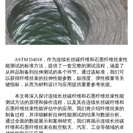
ASTM D4018，作为连续长丝碳纤维和石墨纤维丝束性
能测试的标准方法，提供了一套完整的测试流程，涵盖了
从样品制备到拉伸测试的各个环节。通过该标准，我们可
以获得纤维丝束的拉伸性能参数，如强度、弹性模量等关
键指标，从而为材料设计与应用提供重要参考依据。
本文将深入探讨连续长丝碳纤维和石墨纤维丝束性能
测试方法的原理和操作流程，以及其在连续长丝碳纤维和
石墨纤维丝束性能评估中的应用。我们将介绍纤维丝束的
制备过程，并详细解析拉伸性能测试的结果与数据分析。
通过全面的数据展示和案例研究，我们将揭示连续长丝碳
纤维和石墨纤维丝束在航空航天、汽车、工业等领域的卓