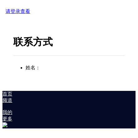
请登录查看
联系方式
姓名：
首页
频道
我的
更多