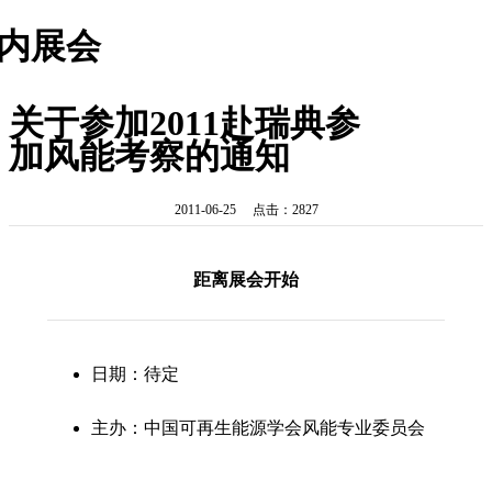
内展会
关于参加2011赴瑞典参
加风能考察的通知
2011-06-25 点击：2827
距离展会开始
日期：待定
主办：中国可再生能源学会风能专业委员会