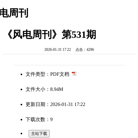
电周刊
《风电周刊》第531期
2026-01-31 17:22 点击：4296
文件类型：PDF文档
文件大小：8.94M
更新日期：2026-01-31 17:22
下载次数：9
主站下载