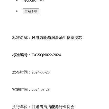
主站下载
标准名称：风电齿轮箱润滑油生物基滤芯
标准编号：T/GSQN022-2024
发布时间：2024-03-28
实施时间：2024-03-28
执行单位：甘肃省清洁能源行业协会