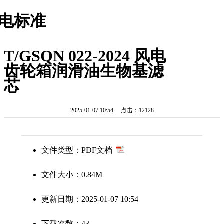
电标准
T/GSQN 022-2024 风电
齿轮箱润滑油生物基滤
芯
2025-01-07 10:54 点击：12128
文件类型：PDF文档
文件大小：0.84M
更新日期：2025-01-07 10:54
下载次数：43