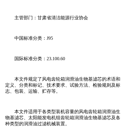
主管部门：甘肃省清洁能源行业协会
中国标准分类：J95
国际标准分类：23.100.60
本文件规定了风电齿轮箱润滑油生物基滤芯的术语和
定义、分类和标记、技术要求、试验方法、检验规则及标
志、包装、运输、贮存等。
本文件适用于各类型装机容量的风电齿轮箱润滑油生
物基滤芯、太阳能发电机组齿轮箱润滑油生物基滤芯及各
种类型的润滑油过滤机械装置。