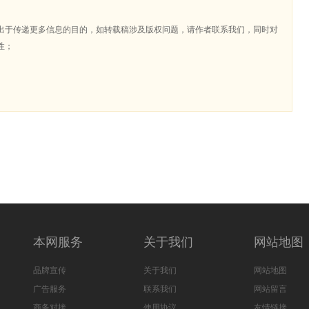
出于传递更多信息的目的，如转载稿涉及版权问题，请作者联系我们，同时对
性；
本网服务
关于我们
网站地图
品牌宣传
关于我们
网站地图
广告服务
联系我们
网站留言
商务对接
使用协议
友情链接