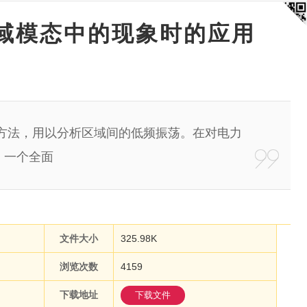
域模态中的现象时的应用
法，用以分析区域间的低频振荡。在对电力
，一个全面
文件大小
325.98K
浏览次数
4159
下载地址
下载文件