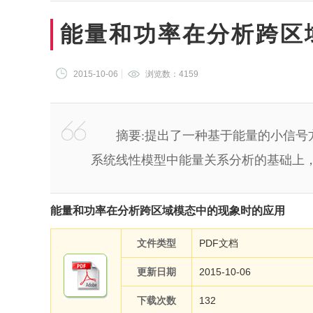
能量和功率在分析跨区
2015-10-06
浏览数：
4159
摘要:提出了一种基于能量的小信号方
系统线性模型中能量关系分析的基础上
能量和功率在分析跨区域模态中的现象时的应用
文件类型
PDF文档
更新日期
2015-10-06
下载次数
132