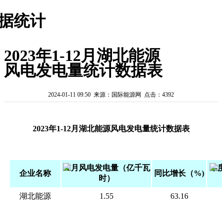
据统计
2023年1-12月湖北能源
风电发电量统计数据表
2024-01-11 09:50 来源：国际能源网 点击：4392
2023年1-12月湖北能源风电发电量统计数据表
12月风电发电量（亿千瓦
年
企业名称
同比增长（%)
时）
湖北能源
1.55
63.16