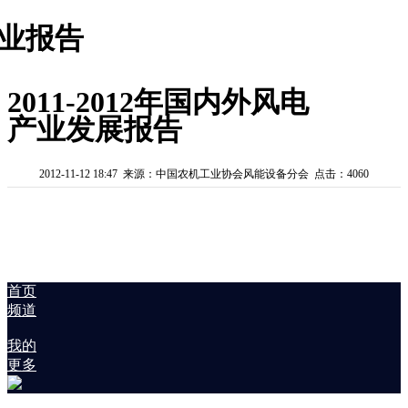
业报告
2011-2012年国内外风电
产业发展报告
2012-11-12 18:47 来源：中国农机工业协会风能设备分会 点击：4060
首页
频道
我的
更多