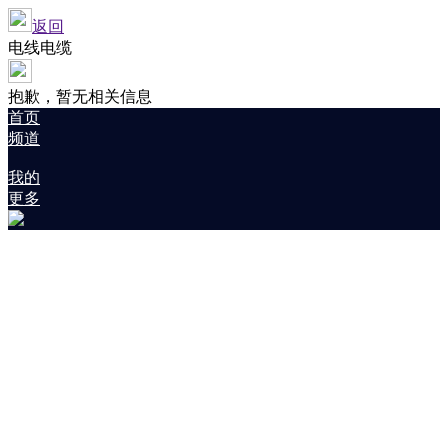
返回
电线电缆
抱歉，暂无相关信息
首页
频道
我的
更多