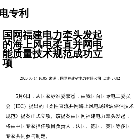
电专利
国网福建电力牵头发起
的海上风电柔直并网电
能质量技术规范成功立
项
2026-05-14 16:05 来源：国网福建省电力有限公司 点击：682
5月6日，从国家标准委获悉，由我国向国际电工委员
会（IEC）提出的《柔性直流并网海上风电场谐波评估技术
规范》提案正式立项。该提案由国网福建电力牵头发起，
将由中国专家担任项目负责人，法国、德国、英国等多国
专家共同参与制定。