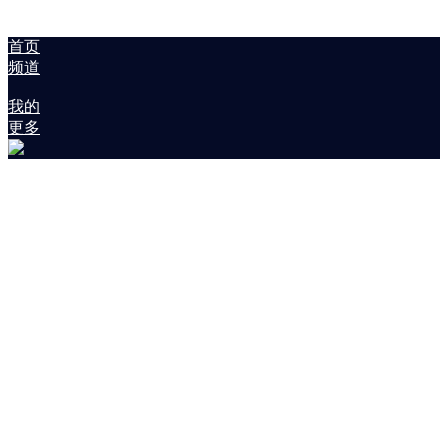
首页
频道
我的
更多