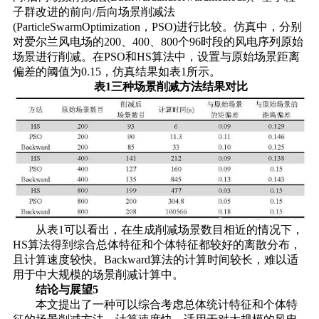
子群改进的前向/后向场景削减法
(ParticleSwarmOptimization，PSO)进行比较。仿真中，分别
对爱尔兰风电场的200、400、800个96时段的风电序列原始
场景进行削减。在PSO和HS算法中，设置与原始场景距离
偏差的阈值为0.15，仿真结果如表1所示。
表1三种场景削减方法结果对比
从表1可以看出，在生成削减场景数目相近的情况下，
HS算法得到综合总体特征和个体特征都较好的离散分布，
且计算速度较快。Backward算法的计算时间较长，难以适
用于中大规模的场景削减计算中。
结论与展望5
本文提出了一种可以综合考虑总体统计特征和个体特