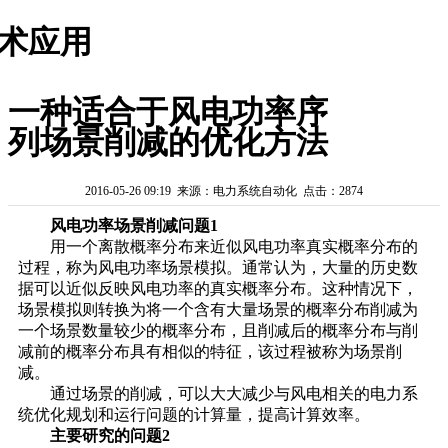
术应用
一种适合于风电功率序
列场景削减的优化方法
2016-05-26 09:19 来源：电力系统自动化 点击：2874
风电功率场景削减问题1
用一个离散概率分布来近似风电功率真实概率分布的
过程，称为风电功率场景模拟。通常认为，大量的历史数
据可以近似反映风电功率的真实概率分布。这种情况下，
场景模拟则转换为将一个含有大量场景的概率分布削减为
一个场景数量较少的概率分布，且削减后的概率分布与削
减前的概率分布具有相似的特征，该过程被称为场景削
减。
通过场景的削减，可以大大减少与风电相关的电力系
统优化规划和运行问题的计算量，提高计算效率。
主要研究的问题2