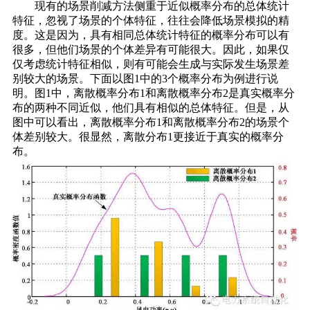
现有的场景削减方法侧重于近似概率分布的总体统计
特征，忽视了场景的个体特征，往往会降低场景模拟的精
度。这是因为，具有相同总体统计特征的概率分布可以有
很多，但他们场景的个体差异有可能很大。因此，如果仅
仅考虑统计特征相似，则有可能会生成与实际发生场景差
别较大的场景。下面以图1中的3个概率分布为例进行说
明。图1中，离散概率分布1和离散概率分布2是真实概率分
布的两种不同近似，他们具有相似的总体特征。但是，从
图中可以看出，离散概率分布1和离散概率分布2的场景个
体差别较大。很显然，离散分布1更接近于真实的概率分
布。