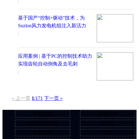
|
基于国产“控制+驱动”技术，为
Suzlon风力发电机组注入新活力
|
应用案例 | 基于PC的控制技术助力
实现齿轮自动倒角及去毛刺
|
« 上一页
1
/171
下一页 »
风电机组
风电叶片
齿轮/传动部件
发电机
智能电网
润滑