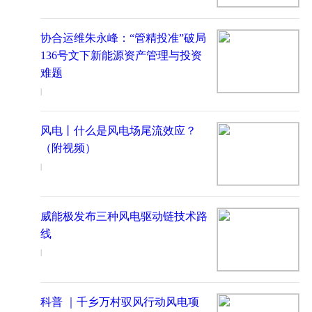
协合运维朱永峰：“管精投准”破局
136号文下新能源资产管理与投资
难题
|
风电丨什么是风电场尾流效应？
（附视频）
|
威能极发布三种风电驱动链技术路
线
|
科普 ｜千乡万村驭风行动风电项