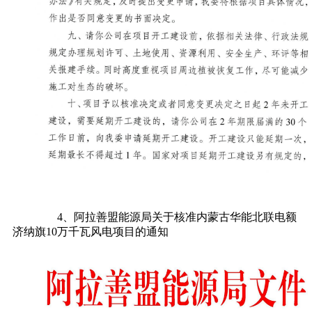
4、阿拉善盟能源局关于核准内蒙古华能北联电额
济纳旗10万千瓦风电项目的通知