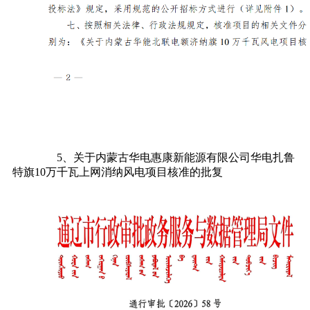
5、关于内蒙古华电惠康新能源有限公司华电扎鲁
特旗10万千瓦上网消纳风电项目核准的批复