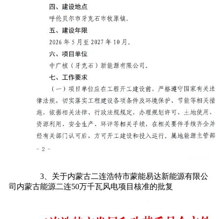
3、关于内蒙古二连浩特市蒙能易达新能源有限公
司内蒙古能源二连50万千瓦风电项目核准的批复