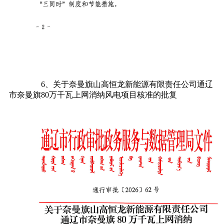
6、关于奈曼旗山高恒龙新能源有限责任公司通辽
市奈曼旗80万千瓦上网消纳风电项目核准的批复