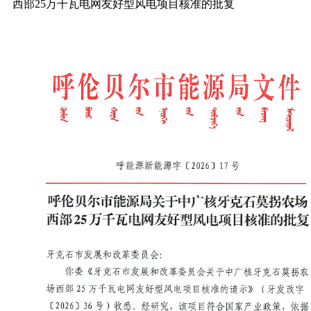
西部25万千瓦电网友好型风电项目核准的批复