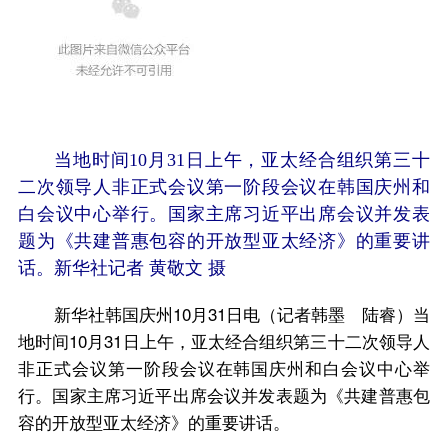
当地时间10月31日上午，亚太经合组织第三十
二次领导人非正式会议第一阶段会议在韩国庆州和
白会议中心举行。国家主席习近平出席会议并发表
题为《共建普惠包容的开放型亚太经济》的重要讲
话。新华社记者 黄敬文 摄
新华社韩国庆州10月31日电（记者韩墨 陆睿）当
地时间10月31日上午，亚太经合组织第三十二次领导人
非正式会议第一阶段会议在韩国庆州和白会议中心举
行。国家主席习近平出席会议并发表题为《共建普惠包
容的开放型亚太经济》的重要讲话。