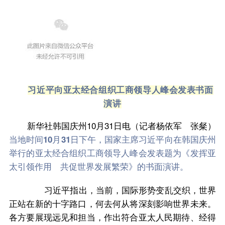
习近平向亚太经合组织工商领导人峰会发表书面
演讲
新华社韩国庆州10月31日电（记者杨依军 张粲）
当地时间10月31日下午，国家主席习近平向在韩国庆州
举行的亚太经合组织工商领导人峰会发表题为《发挥亚
太引领作用 共促世界发展繁荣》的书面演讲。
习近平指出，当前，国际形势变乱交织，世界
正站在新的十字路口，何去何从将深刻影响世界未来。
各方要展现远见和担当，作出符合亚太人民期待、经得