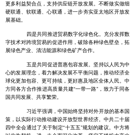
更多利益契合点，支持供应链开放发展。不断做实做细
硬联通、软联通、心联通，进一步夯实亚太地区开放发
展基础。
四是共同推进贸易数字化绿色化。充分发挥数
字技术对跨境贸易的促进作用，破除各种绿色壁垒，拓
展绿色产业、清洁能源和绿色矿产合作。
五是共同促进普惠包容发展。坚持以人民为中
心的发展理念，着力解决发展不平衡问题，推动经济全
球化更加包容、更可持续，更好惠及地区全体人民。中
方同各方合作推进高质量共建“一带一路”，致力于同各
国共同发展、共享繁荣。
习近平强调，中国始终坚持对外开放的基本国
策，以实际行动推动建设开放型世界经济。中共二十届
四中全会通过了关于制定“十五五”规划的建议。中方将