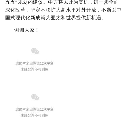
五五”规划的建议。中方将以此为契机，进一步全面
深化改革，坚定不移扩大高水平对外开放，不断以中
国式现代化新成就为亚太和世界提供新机遇。
谢谢大家！