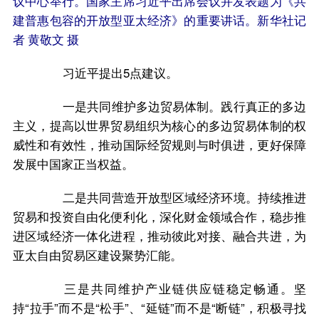
议中心举行。国家主席习近平出席会议并发表题为《共
建普惠包容的开放型亚太经济》的重要讲话。新华社记
者 黄敬文 摄
习近平提出5点建议。
一是共同维护多边贸易体制。践行真正的多边
主义，提高以世界贸易组织为核心的多边贸易体制的权
威性和有效性，推动国际经贸规则与时俱进，更好保障
发展中国家正当权益。
二是共同营造开放型区域经济环境。持续推进
贸易和投资自由化便利化，深化财金领域合作，稳步推
进区域经济一体化进程，推动彼此对接、融合共进，为
亚太自由贸易区建设聚势汇能。
三是共同维护产业链供应链稳定畅通。坚
持“拉手”而不是“松手”、“延链”而不是“断链”，积极寻找