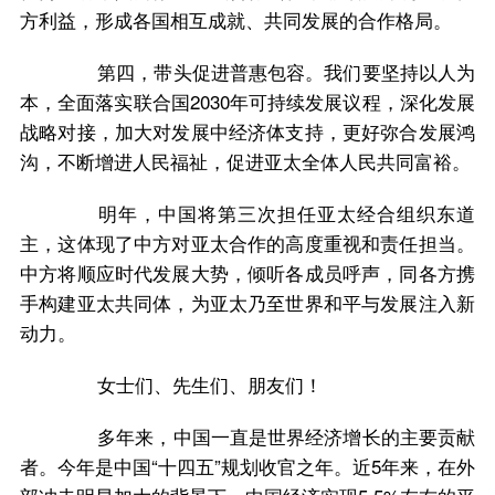
方利益，形成各国相互成就、共同发展的合作格局。
第四，带头促进普惠包容。我们要坚持以人为
本，全面落实联合国2030年可持续发展议程，深化发展
战略对接，加大对发展中经济体支持，更好弥合发展鸿
沟，不断增进人民福祉，促进亚太全体人民共同富裕。
明年，中国将第三次担任亚太经合组织东道
主，这体现了中方对亚太合作的高度重视和责任担当。
中方将顺应时代发展大势，倾听各成员呼声，同各方携
手构建亚太共同体，为亚太乃至世界和平与发展注入新
动力。
女士们、先生们、朋友们！
多年来，中国一直是世界经济增长的主要贡献
者。今年是中国“十四五”规划收官之年。近5年来，在外