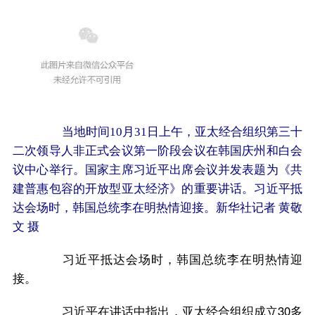
当地时间10月31日上午，亚太经合组织第三十
二次领导人非正式会议第一阶段会议在韩国庆州和白会
议中心举行。国家主席习近平出席会议并发表题为《共
建普惠包容的开放型亚太经济》的重要讲话。习近平抵
达会场时，韩国总统李在明热情迎接。新华社记者 黄敬
文 摄
习近平抵达会场时，韩国总统李在明热情迎
接。
习近平在讲话中指出，亚太经合组织成立30多