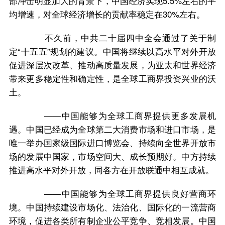
部冲击明显加大的背景下，中国经济实现5.5%左右的平
均增速，对全球经济增长的贡献率稳定在30%左右。
不久前，中共二十届四中全会通过了关于制
定“十五五”规划的建议。中国将继续以高水平对外开放
促进深层次改革、推动高质量发展，为亚太和世界经济
带来更多稳定性和确定性，是全球工商界投资兴业的沃
土。
——中国能够为全球工商界提供更多发展机
遇。中国已经成为全球第二大消费市场和进口市场，是
唯一举办国家级国际进口博览会、持续向全世界开放市
场的发展中国家，市场空间大、成长预期好。中方持续
推进高水平对外开放，同各方在开放联通中相互成就。
——中国能够为全球工商界提供良好营商环
境。中国持续建设市场化、法治化、国际化的一流营商
环境，促进各类所有制企业公平竞争、竞相发展。中国