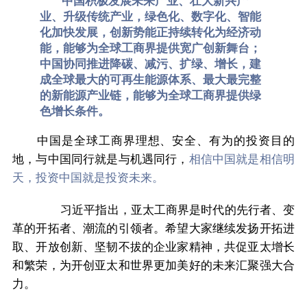
中国积极发展未来产业、壮大新兴产
业、升级传统产业，绿色化、数字化、智能
化加快发展，创新势能正持续转化为经济动
能，能够为全球工商界提供宽广创新舞台；
中国协同推进降碳、减污、扩绿、增长，建
成全球最大的可再生能源体系、最大最完整
的新能源产业链，能够为全球工商界提供绿
色增长条件。
中国是全球工商界理想、安全、有为的投资目的
地，与中国同行就是与机遇同行，
相信中国就是相信明
天，投资中国就是投资未来。
习近平指出，亚太工商界是时代的先行者、变
革的开拓者、潮流的引领者。希望大家继续发扬开拓进
取、开放创新、坚韧不拔的企业家精神，共促亚太增长
和繁荣，为开创亚太和世界更加美好的未来汇聚强大合
力。