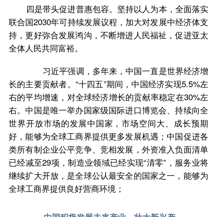
坚持以人为本，全面落实
四是带头促进普惠包容。
联合国2030年可持续发展议程，加大对发展中经济体支
持，更好弥合发展鸿沟，不断增进人民福祉，促进亚太
全体人民共同富裕。
习近平强调，多年来，中国一直是世界经济增
长的主要贡献者。“十四五”期间，中国经济实现5.5%左
右的平均增速，对全球经济增长的贡献率稳定在30%左
右。中国是唯一举办国家级国际进口博览会、持续向全
世界开放市场的发展中国家，市场空间大、成长预期
好，能够为全球工商界提供更多发展机遇；中国促进各
类所有制企业公平竞争、竞相发展，外资准入负面清单
已经减至29项，制造业领域已经实现“清零”，服务业将
继续扩大开放，是全球公认最安全的国家之一，能够为
全球工商界提供良好营商环境；