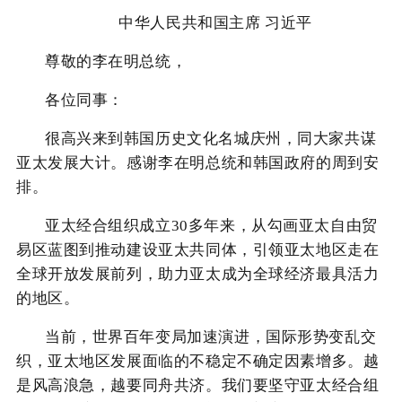
中华人民共和国主席 习近平
尊敬的李在明总统，
各位同事：
很高兴来到韩国历史文化名城庆州，同大家共谋
亚太发展大计。感谢李在明总统和韩国政府的周到安
排。
亚太经合组织成立30多年来，从勾画亚太自由贸
易区蓝图到推动建设亚太共同体，引领亚太地区走在
全球开放发展前列，助力亚太成为全球经济最具活力
的地区。
当前，世界百年变局加速演进，国际形势变乱交
织，亚太地区发展面临的不稳定不确定因素增多。越
是风高浪急，越要同舟共济。我们要坚守亚太经合组