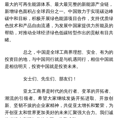
最大的可再生能源体系、最大最完整的新能源产业链，
新增绿色面积占全球四分之一。中国致力于实现碳达峰
碳中和目标，积极开展绿色能源项目合作，支持优质绿
色技术和产品自由流通，为发展中国家提供力所能及的
帮助，对推动全球经济绿色低碳转型作出的贡献有目共
睹。
总之，中国是全球工商界理想、安全、有为的
投资目的地，与中国同行就是与机遇同行，相信中国就
是相信明天，投资中国就是投资未来。
女士们、先生们、朋友们！
亚太工商界是时代的先行者、变革的开拓者、
潮流的引领者。希望大家继续发扬开拓进取、开放创
新、坚韧不拔的企业家精神，共促亚太增长和繁荣，为
开创亚太和世界更加美好的未来汇聚强大合力。我们诚