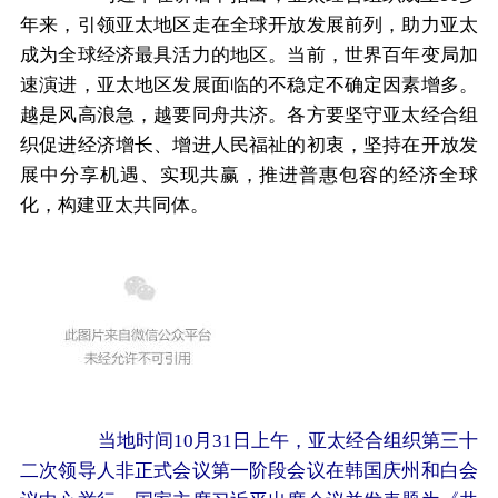
年来，引领亚太地区走在全球开放发展前列，助力亚太
成为全球经济最具活力的地区。当前，世界百年变局加
速演进，亚太地区发展面临的不稳定不确定因素增多。
越是风高浪急，越要同舟共济。各方要坚守亚太经合组
织促进经济增长、增进人民福祉的初衷，坚持在开放发
展中分享机遇、实现共赢，推进普惠包容的经济全球
化，构建亚太共同体。
当地时间10月31日上午，亚太经合组织第三十
二次领导人非正式会议第一阶段会议在韩国庆州和白会