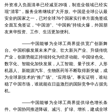
外资准入负面清单已经减至29项，制造业领域已经实
现“清零”，服务业将继续扩大开放。中国是全球公认最
安全的国家之一，已对全球76个国家实行单方面免签或
全面互免签证，“中国游”、“中国购”持续火爆，外国朋
友来华投资、工作、生活更加便利。
——中国能够为全球工商界提供宽广创新舞
台。中国积极发展未来产业、壮大新兴产业、升级传统
产业，创新势能正持续转化为经济动能。中国绿色化、
数字化、智能化加快发展，人工智能、量子技术、人形
机器人、新能源汽车、生物医药等不断取得新突破，成
为全球新技术的“推广场”、“应用场”。事实证明，谁站
稳了中国市场，谁就能在日益激烈的国际竞争中占据先
机。
——中国能够为全球工商界提供绿色增长条
件。中国协同推进降碳、减污、扩绿、增长，建成全球