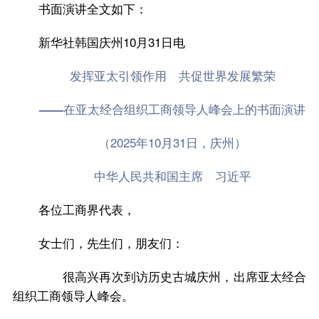
书面演讲全文如下：
新华社韩国庆州10月31日电
发挥亚太引领作用 共促世界发展繁荣
——在亚太经合组织工商领导人峰会上的书面演讲
（2025年10月31日，庆州）
中华人民共和国主席 习近平
各位工商界代表，
女士们，先生们，朋友们：
很高兴再次到访历史古城庆州，出席亚太经合
组织工商领导人峰会。