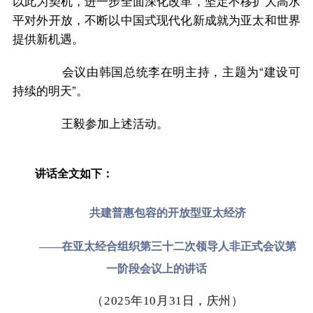
以此为契机，进一步全面深化改革，坚定不移扩大高水
平对外开放，不断以中国式现代化新成就为亚太和世界
提供新机遇。
会议由韩国总统李在明主持，主题为“建设可
持续的明天”。
王毅参加上述活动。
讲话全文如下：
共建普惠包容的开放型亚太经济
——在亚太经合组织第三十二次领导人非正式会议第
一阶段会议上的讲话
（2025年10月31日，庆州）