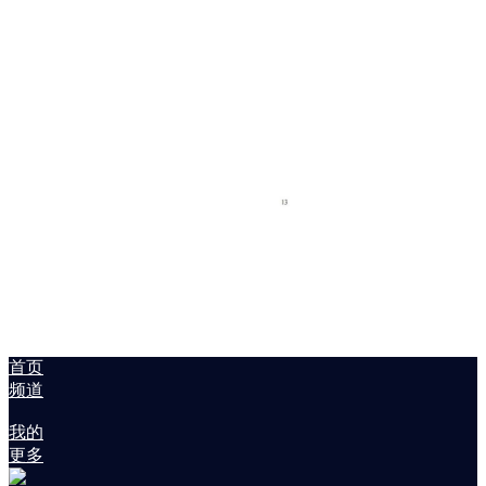
首页
频道
我的
更多