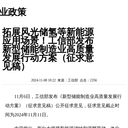
业政策
拓展风光储氢等新能源
应用场景！工信部发布
新型储能制造业高质量
发展行动方案（征求意
见稿）
2024-11-08 10:22 来源：工信部 点击：2356
11月6日，工信部发布《新型储能制造业高质量发展行
动方案》（征求意见稿）公开征求意见，征求意见截止时
间为2024年11月11日。