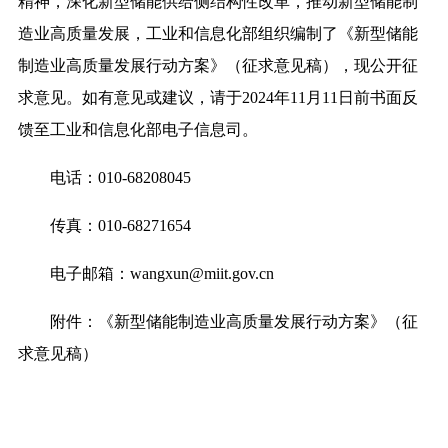
精神，深化新型储能供给侧结构性改革，推动新型储能制
造业高质量发展，工业和信息化部组织编制了《新型储能
制造业高质量发展行动方案》（征求意见稿），现公开征
求意见。如有意见或建议，请于2024年11月11日前书面反
馈至工业和信息化部电子信息司。
电话：010-68208045
传真：010-68271654
电子邮箱：wangxun@miit.gov.cn
附件：《新型储能制造业高质量发展行动方案》（征
求意见稿）