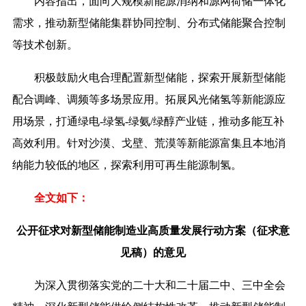
内容指出，面向大规模新能源消纳和源网荷储一体化
需求，推动新型储能集群协同控制、分布式储能聚合控制
等技术创新。
积极鼓励火电合理配置新型储能，探索开展新型储能
配合调峰、调频等多场景应用。拓展风光储氢等新能源应
用场景，打通绿电-绿氢-绿氨/绿醇产业链，推动多能互补
高效利用。针对沙漠、戈壁、荒漠等新能源富集且本地消
纳能力较低的地区，探索利用可再生能源制氢。
全文如下：
公开征求对新型储能制造业高质量发展行动方案（征求意
见稿）的意见
为深入贯彻落实党的二十大和二十届二中、三中全会