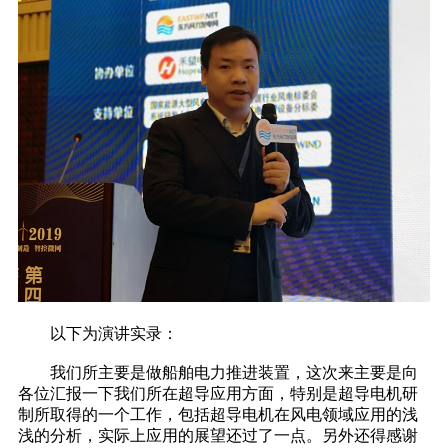
以下为演讲实录：
我们所主要是做船舶电力推进装置，这次来主要是向
各位汇报一下我们所在超导应用方面，特别是超导电机研
制所取得的一个工作，包括超导电机在风电领域应用的浅
浅的分析，实际上应用的展望还过了一点。另外还得感谢