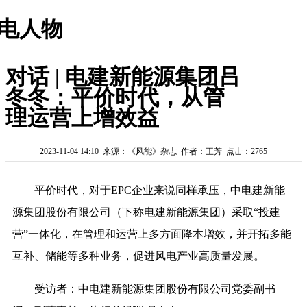
电人物
对话 | 电建新能源集团吕
冬冬：平价时代，从管
理运营上增效益
2023-11-04 14:10 来源：《风能》杂志 作者：王芳 点击：2765
平价时代，对于EPC企业来说同样承压，中电建新能
源集团股份有限公司（下称电建新能源集团）采取“投建
营”一体化，在管理和运营上多方面降本增效，并开拓多能
互补、储能等多种业务，促进风电产业高质量发展。
受访者：中电建新能源集团股份有限公司党委副书