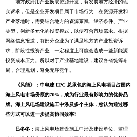
地方政府用产业换取资源开发，有发展地方经济的现
实诉求，但是企业开发项目属于市场行为，在资源开发和
产业落地时，需要结合地方的资源禀赋、经济条件、产业
类型，创新多元化的投资模式，以便符合市场需求。根据
网络信息报道，有部分企业为了满足地方的产业投资诉
求，阶段性投资产业，一定程度上可能会造成一些新能源
投资成本压力。所以对于产业基地建设，建议各省统筹布
局，合理规划，避免无序竞争。
《风能》：中电建 EPC 总承包的海上风电项目占国内
海上风电市场份额的70%，成为行业最有影响力的优势品
牌。海上风电场建设施工中涉及多个主体，您认为通过哪
些方式可以进一步提高协同效率?
吕冬冬：
海上风电场建设施工中涉及建设单位、监理