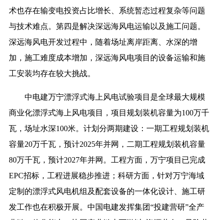
术也存在输变电投资占比增长、系统暂态过程复杂等问题
与技术难点。第四是解决深远海风电运输以及施工问题。
深远海风电开发过程中，随着场址离岸距离、水深的增
加，施工难度成本增加，深远海风电项目的设备运输和施
工安装均存在较大挑战。
中电建万宁漂浮式海上风电试验项目是全球最大规模
商业化漂浮式海上风电项目，项目规划装机容量为100万千
瓦，场址水深100米。计划分两期建设：一期工程规划装机
容量20万千瓦，预计2025年并网，二期工程规划装机容量
80万千瓦，预计2027年并网。工程方面，万宁项目已完成
EPC招标，工程进展稳步推进；科研方面，针对万宁海域
定制的漂浮式风电机组及配套设备的一体化设计、施工研
发工作也在积极开展。中国电建发挥集团“投建营研”全产