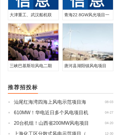
大津重工、武汉船机联
青海22.8GW风光项目一
三峡巴基斯坦风电二期
唐河县湖阳镇风电项目
推荐招投标
·
汕尾红海湾四海上风电示范项目海
08-03
·
610MW！华电近日多个风电项目机
04-27
·
20台机组！山西省200MW风电项目
04-20
·
上海化工区分散式风电示范项目（
12-30