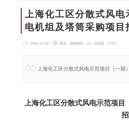
上海化工区分散式风电
电机组及塔筒采购项目
2024-12-30
来源：招标网站
浏览数：
2751
上海化工区分散式风电示范项目（一期
上海化工区分散式风电示范项目
招