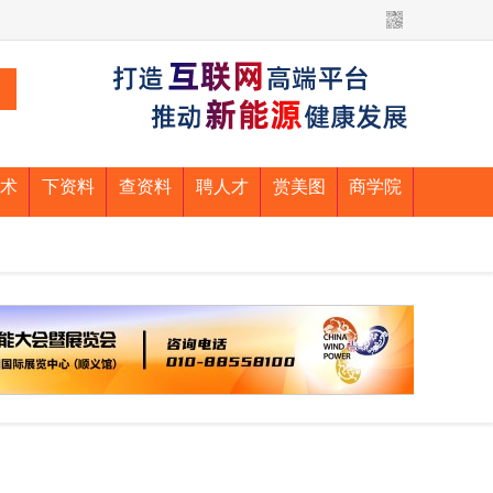
术
下资料
查资料
聘人才
赏美图
商学院