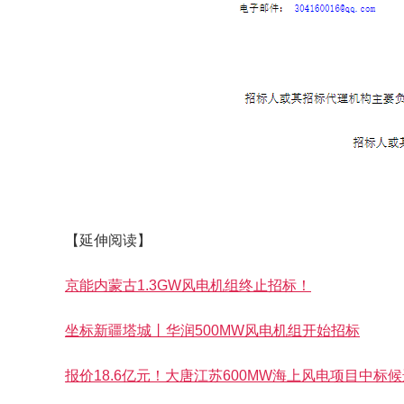
【延伸阅读】
京能内蒙古1.3GW风电机组终止招标！
坐标新疆塔城丨华润500MW风电机组开始招标
报价18.6亿元！大唐江苏600MW海上风电项目中标